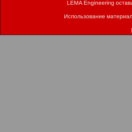
LEMA Engineering остав
Использование материал