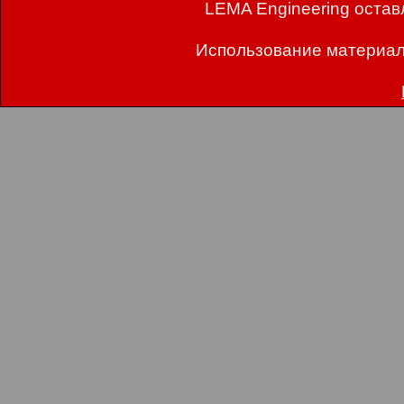
LEMA Engineering остав
Использование материал