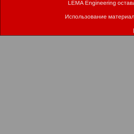
LEMA Engineering остав
Использование материал