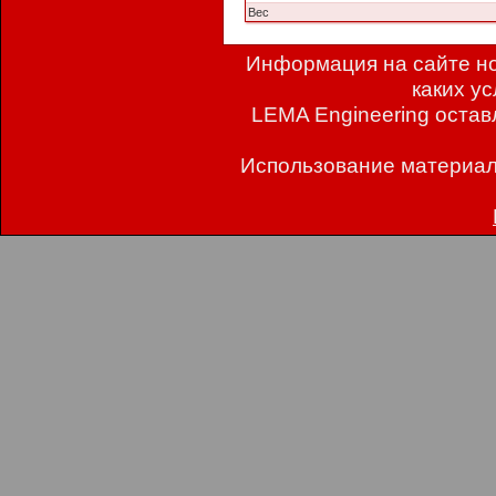
Вес
Информация на сайте но
каких у
LEMA Engineering остав
Использование материал