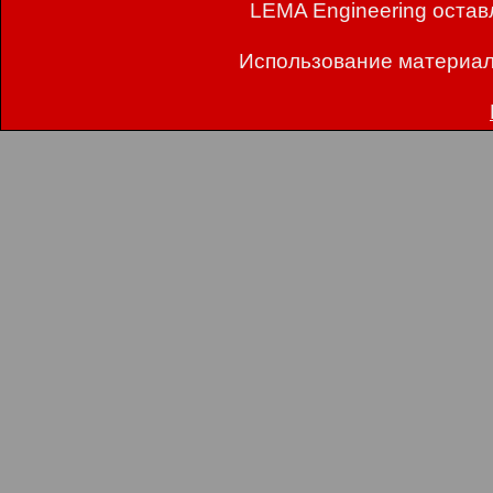
LEMA Engineering остав
Использование материал