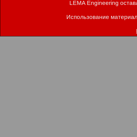
LEMA Engineering остав
Использование материал