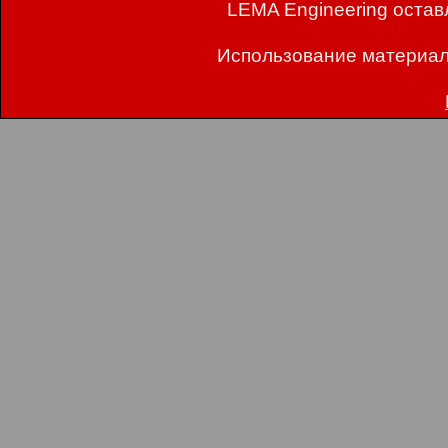
LEMA Engineering остав
Использование материал