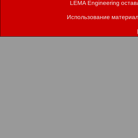
LEMA Engineering остав
Использование материал