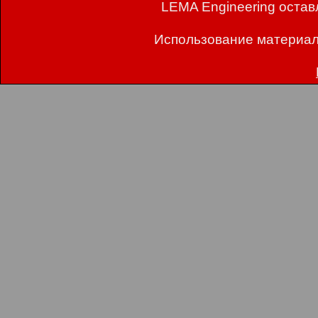
LEMA Engineering остав
Использование материал