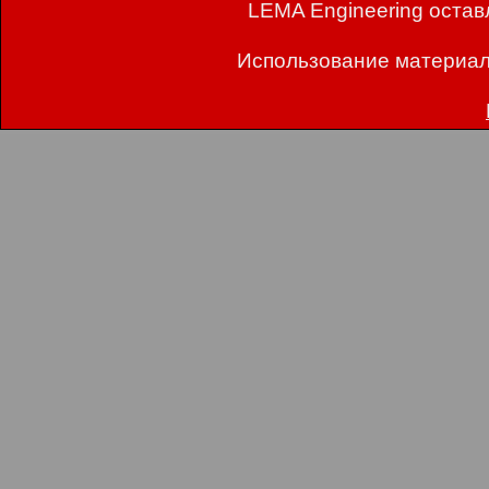
LEMA Engineering остав
Использование материал