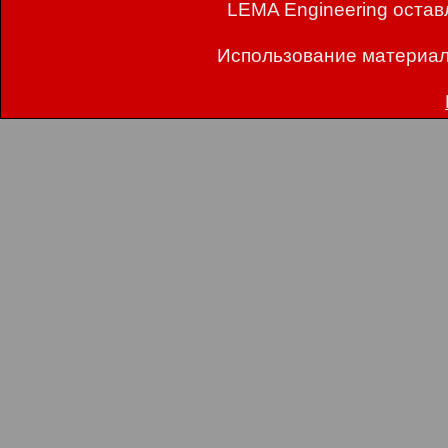
LEMA Engineering остав
Использование материал