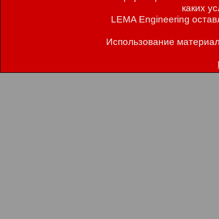
каких у
LEMA Engineering остав
Использование материал