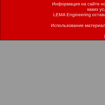
Информация на сайте но
каких у
LEMA Engineering остав
Использование материал