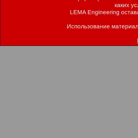
каких у
LEMA Engineering остав
Использование материал