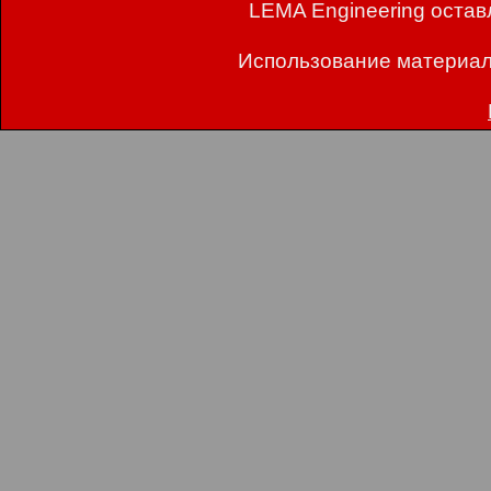
LEMA Engineering остав
Использование материал