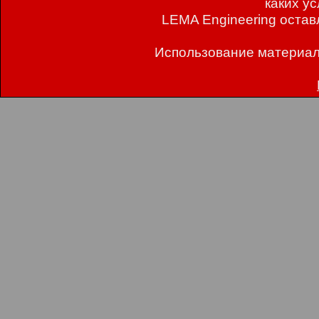
каких у
LEMA Engineering остав
Использование материал