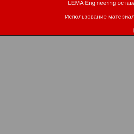
LEMA Engineering остав
Использование материал