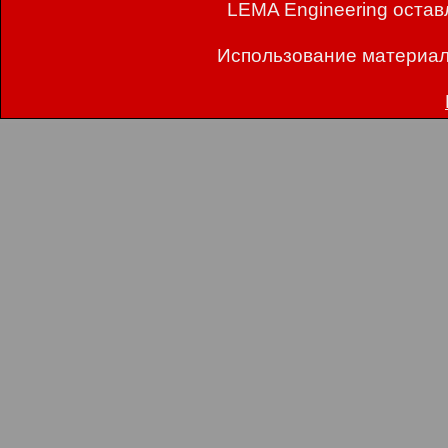
LEMA Engineering остав
Использование материал