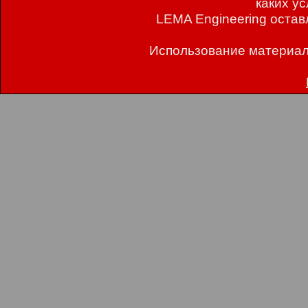
каких у
LEMA Engineering остав
Использование материал