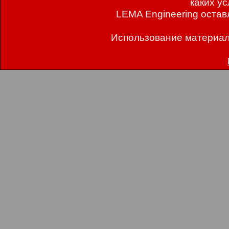
каких у
LEMA Engineering остав
Использование материал