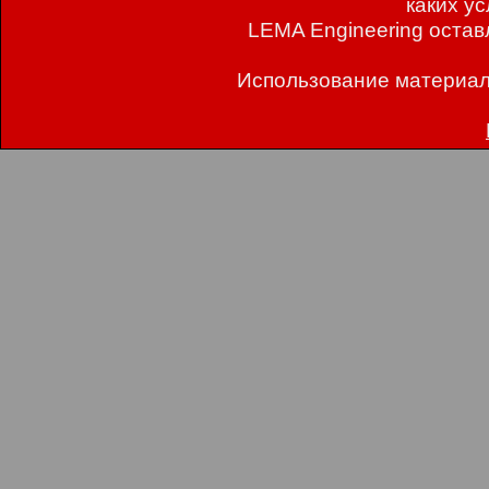
каких у
LEMA Engineering остав
Использование материал