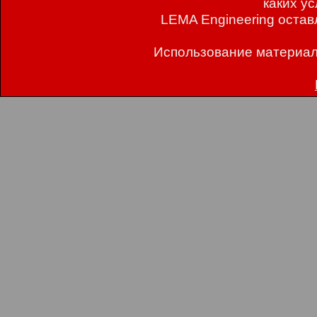
каких у
LEMA Engineering остав
Использование материал