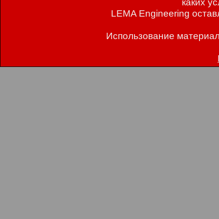
каких у
LEMA Engineering остав
Использование материал