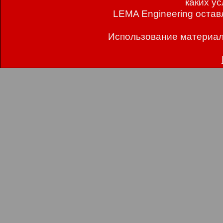
каких у
LEMA Engineering остав
Использование материал