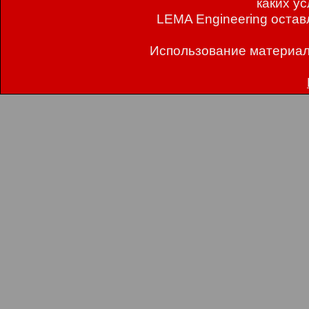
каких у
LEMA Engineering остав
Использование материал