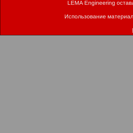
LEMA Engineering остав
Использование материал