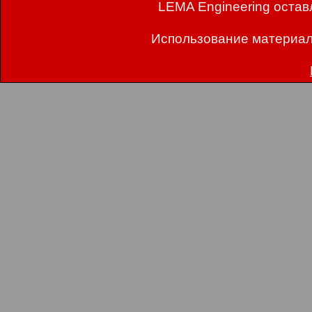
LEMA Engineering остав
Использование материал