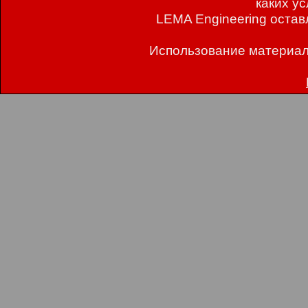
каких у
LEMA Engineering остав
Использование материал