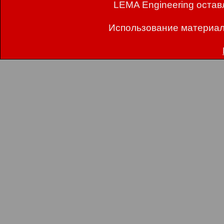
LEMA Engineering остав
Использование материал