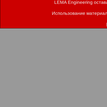
LEMA Engineering остав
Использование материал