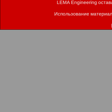
LEMA Engineering остав
Использование материал