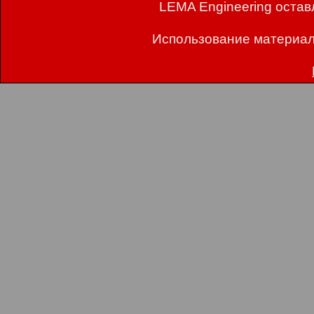
LEMA Engineering остав
Использование материал