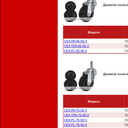
Диаметр колес
Модель
CE4-PA-65-50-3
9
CE4-TPA-65-55-3
9
CE4-PL-65-45-3
9
Диаметр колес
Модель
CE4-PA-75-55-3
9
CE4-TPA-75-60-3
9
CE4-PL-75-50-3
9
CE4-PL-75-50-4
9